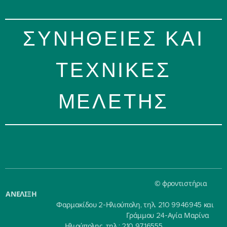
ΣΥΝΗΘΕΙΕΣ ΚΑΙ
ΤΕΧΝΙΚΕΣ
ΜΕΛΕΤΗΣ
© φροντιστήρια
ΑΝΕΛΙΞΗ
Φαρμακίδου 2-Ηλιούπολη, τηλ. 210 9946945 και
Γράμμου 24-Αγία Μαρίνα
Ηλιούπολης, τηλ.: 210 9716555